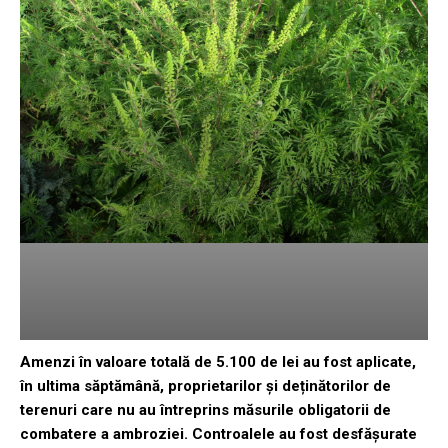
Amenzi în valoare totală de 5.100 de lei au fost aplicate,
în ultima săptămână, proprietarilor și deținătorilor de
terenuri care nu au întreprins măsurile obligatorii de
combatere a ambroziei. Controalele au fost desfășurate