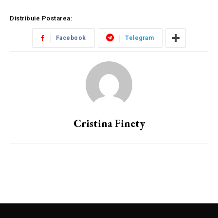
Distribuie Postarea:
Facebook
Telegram
Cristina Finety