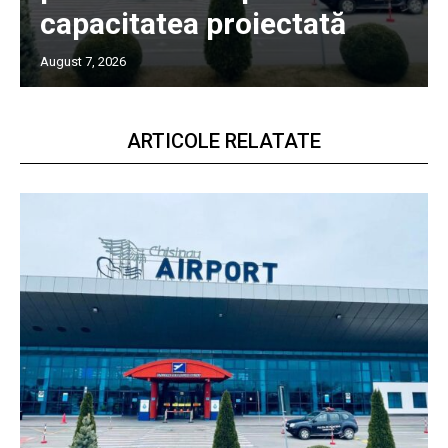
capacitatea proiectată
August 7, 2026
ARTICOLE RELATATE