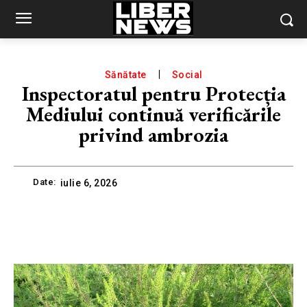
Sănătate
Social
Inspectoratul pentru Protecția
Mediului continuă verificările
privind ambrozia
Date:
iulie 6, 2026