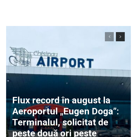
Flux record în august la
Aeroportul „Eugen Doga”:
Terminalul, solicitat de
peste două ori peste