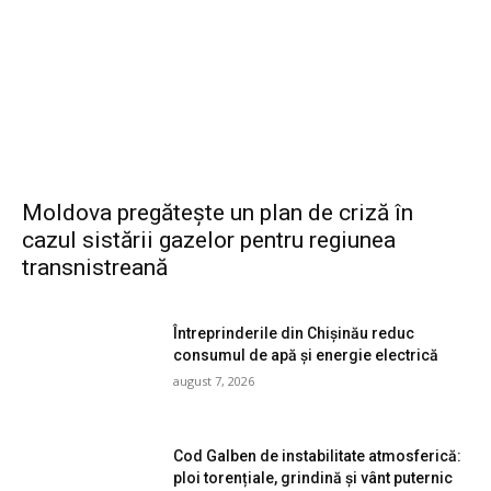
Moldova pregătește un plan de criză în
cazul sistării gazelor pentru regiunea
transnistreană
Întreprinderile din Chișinău reduc
consumul de apă și energie electrică
august 7, 2026
Cod Galben de instabilitate atmosferică:
ploi torențiale, grindină și vânt puternic