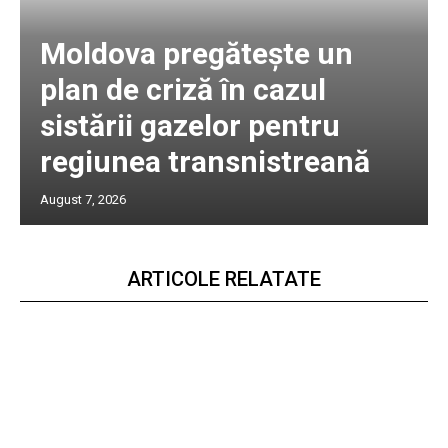
Moldova pregătește un
plan de criză în cazul
sistării gazelor pentru
regiunea transnistreană
August 7, 2026
ARTICOLE RELATATE