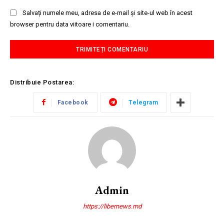
Salvați numele meu, adresa de e-mail și site-ul web în acest
browser pentru data viitoare i comentariu.
Distribuie Postarea:
Facebook
Telegram
Admin
https://libernews.md