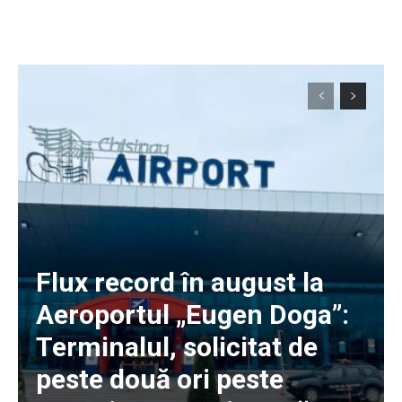
Flux record în august la
Aeroportul „Eugen Doga”:
Terminalul, solicitat de
peste două ori peste