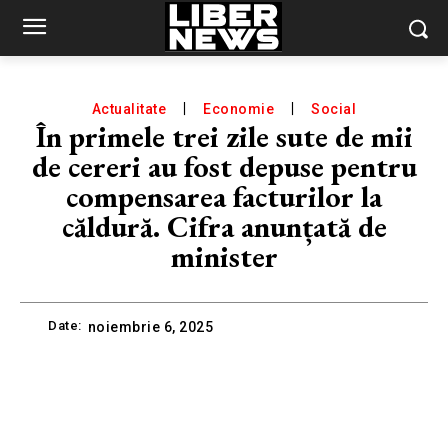
Actualitate
Economie
Social
În primele trei zile sute de mii
de cereri au fost depuse pentru
compensarea facturilor la
căldură. Cifra anunțată de
minister
Date:
noiembrie 6, 2025