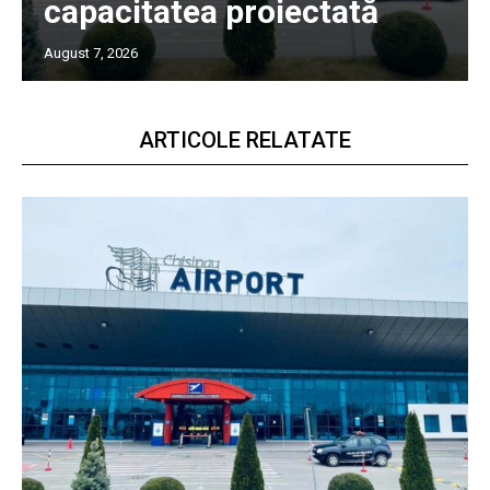
capacitatea proiectată
August 7, 2026
ARTICOLE RELATATE