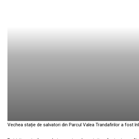
Vechea stație de salvatori din Parcul Valea Trandafirilor a fost î