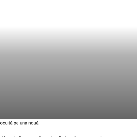
nlocuită pe una nouă.