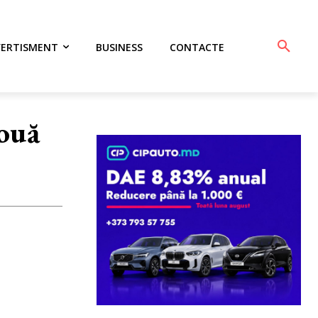
VERTISMENT
BUSINESS
CONTACTE
nouă