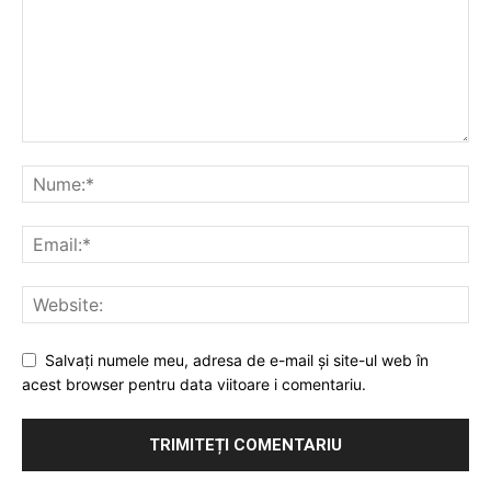
Salvați numele meu, adresa de e-mail și site-ul web în
acest browser pentru data viitoare i comentariu.