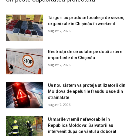
Târguri cu produse locale și de sezon,
organizate în Chișinău în weekend
august 7, 2026
Restricții de circulație pe două artere
importante din Chișinău
august 7, 2026
Un nou sistem va proteja utilizatorii din
Moldova de apelurile frauduloase din
străinătate
august 7, 2026
Urmările vremii nefavorabile în
Republica Moldova: Salvatorii au
intervenit după ce vântul a doborât