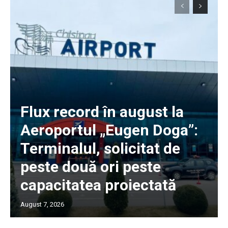
Flux record în august la
Aeroportul „Eugen Doga”:
Terminalul, solicitat de
peste două ori peste
capacitatea proiectată
August 7, 2026