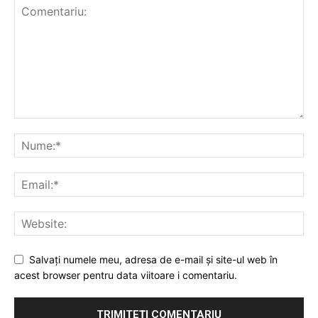
Salvați numele meu, adresa de e-mail și site-ul web în
acest browser pentru data viitoare i comentariu.