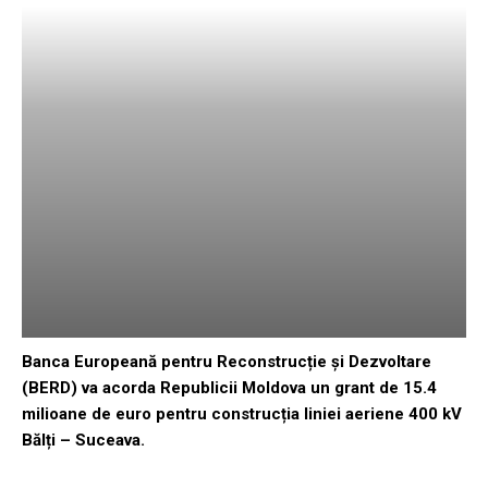
Banca Europeană pentru Reconstrucție și Dezvoltare
(BERD) va acorda Republicii Moldova un grant de 15.4
milioane de euro pentru construcția liniei aeriene 400 kV
Bălți – Suceava.