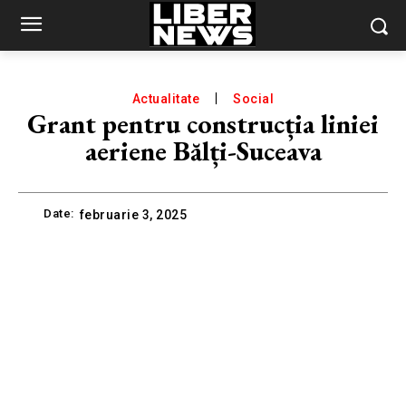
Actualitate
Social
Grant pentru construcția liniei
aeriene Bălți-Suceava
Date:
februarie 3, 2025