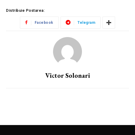
Distribuie Postarea:
Facebook
Telegram
Victor Solonari