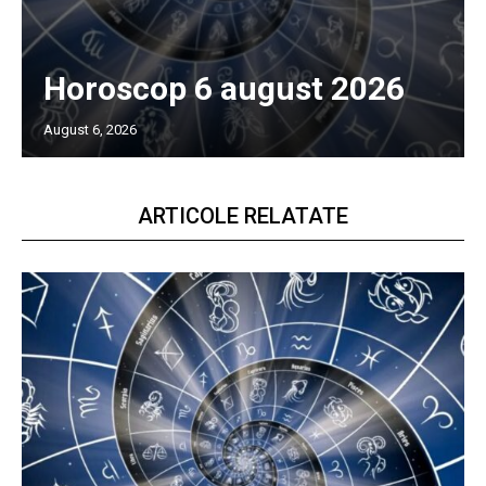
Horoscop 6 august 2026
August 6, 2026
ARTICOLE RELATATE