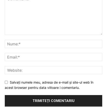
Salvați numele meu, adresa de e-mail și site-ul web în
acest browser pentru data viitoare i comentariu.