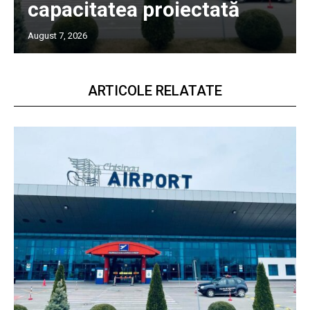
capacitatea proiectată
August 7, 2026
ARTICOLE RELATATE