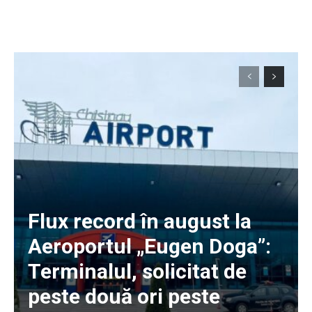
Flux record în august la
Aeroportul „Eugen Doga”:
Terminalul, solicitat de
peste două ori peste