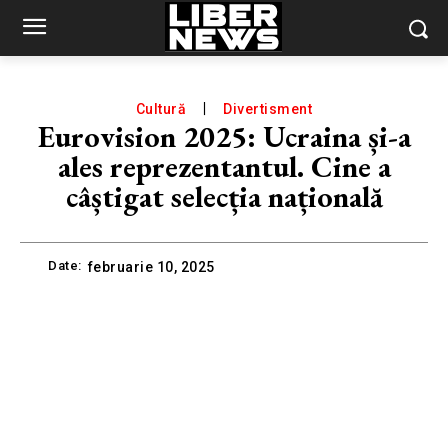
Cultură
Divertisment
Eurovision 2025: Ucraina și-a
ales reprezentantul. Cine a
câștigat selecția națională
Date:
februarie 10, 2025