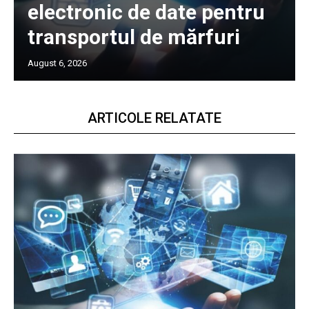
electronic de date pentru
transportul de mărfuri
August 6, 2026
ARTICOLE RELATATE