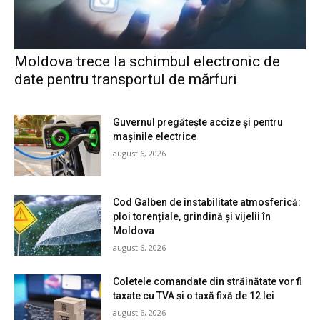
Moldova trece la schimbul electronic de
date pentru transportul de mărfuri
Guvernul pregătește accize și pentru
mașinile electrice
august 6, 2026
Cod Galben de instabilitate atmosferică:
ploi torențiale, grindină și vijelii în
Moldova
august 6, 2026
Coletele comandate din străinătate vor fi
taxate cu TVA și o taxă fixă de 12 lei
august 6, 2026