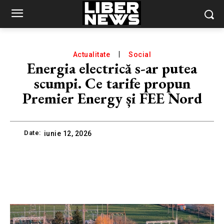
Actualitate
Social
Energia electrică s-ar putea
scumpi. Ce tarife propun
Premier Energy și FEE Nord
Date:
iunie 12, 2026