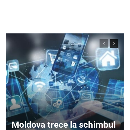
Moldova trece la schimbul