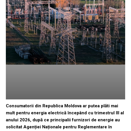
Consumatorii din Republica Moldova ar putea plăti mai
mult pentru energia electrică începând cu trimestrul III al
anului 2026, după ce principalii furnizori de energie au
solicitat Agenției Naționale pentru Reglementare în