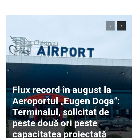
Flux record în august la
Aeroportul „Eugen Doga”:
Terminalul, solicitat de
peste două ori peste
capacitatea proiectată