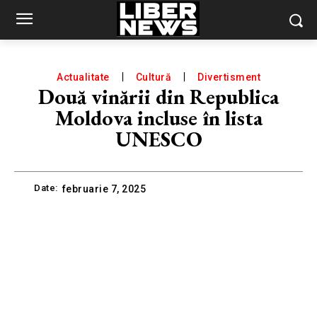
Actualitate
Cultură
Divertisment
Două vinării din Republica
Moldova incluse în lista
UNESCO
Date:
februarie 7, 2025