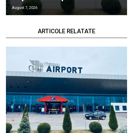
August 7, 2026
ARTICOLE RELATATE