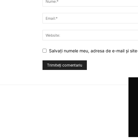
Salvați numele meu, adresa de e-mail și site