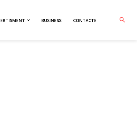
VERTISMENT
BUSINESS
CONTACTE