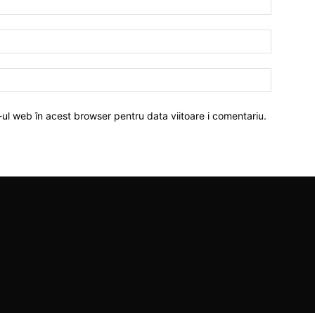
-ul web în acest browser pentru data viitoare i comentariu.