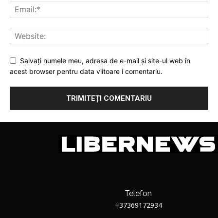
Salvați numele meu, adresa de e-mail și site-ul web în
acest browser pentru data viitoare i comentariu.
Telefon
+37369172934