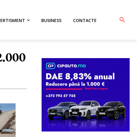
VERTISMENT
BUSINESS
CONTACTE
2.000