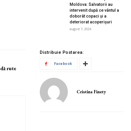
Moldova: Salvatorii au
intervenit după ce vântul a
doborât copaci și a
deteriorat acoperișuri
august 7, 2026
Distribuie Postarea:
Facebook
ndă rute
Cristina Finety