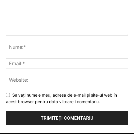
Salvați numele meu, adresa de e-mail și site-ul web în
acest browser pentru data viitoare i comentariu.