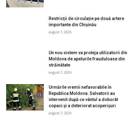
Restricții de circulație pe două artere
importante din Chișinău
august 7, 2026
Un nou sistem va proteja utilizatorii din
Moldova de apelurile frauduloase din
străinătate
august 7, 2026
Urmările vremii nefavorabile în
Republica Moldova: Salvatorii au
intervenit după ce vântul a doborât
copaci și a deteriorat acoperișuri
august 7, 2026