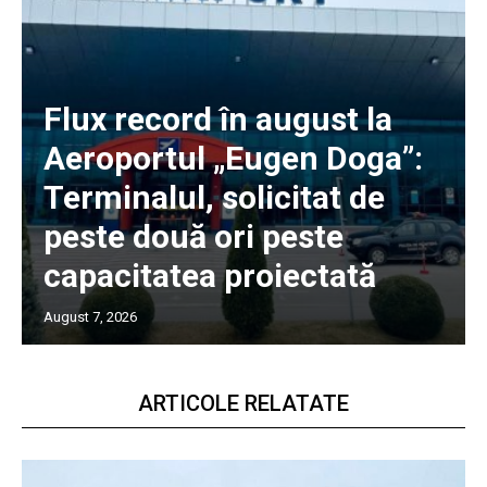
Flux record în august la
Aeroportul „Eugen Doga”:
Terminalul, solicitat de
peste două ori peste
capacitatea proiectată
August 7, 2026
ARTICOLE RELATATE