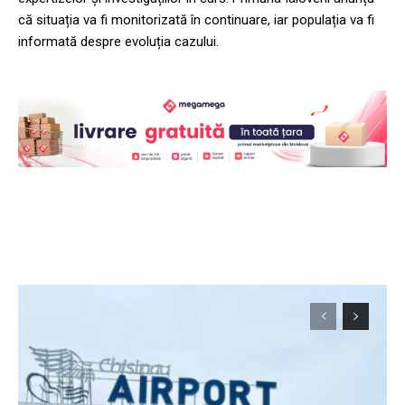
că situația va fi monitorizată în continuare, iar populația va fi
informată despre evoluția cazului.