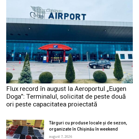
Flux record în august la Aeroportul „Eugen
Doga”: Terminalul, solicitat de peste două
ori peste capacitatea proiectată
Târguri cu produse locale și de sezon,
organizate în Chișinău în weekend
august 7, 2026