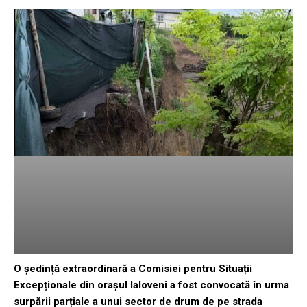
O ședință extraordinară a Comisiei pentru Situații
Excepționale din orașul Ialoveni a fost convocată în urma
surpării parțiale a unui sector de drum de pe strada