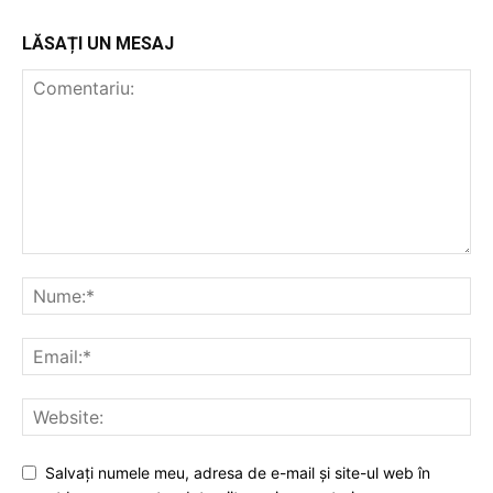
LĂSAȚI UN MESAJ
Salvați numele meu, adresa de e-mail și site-ul web în