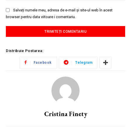
Salvați numele meu, adresa de e-mail și site-ul web în acest
browser pentru data viitoare i comentariu.
Distribuie Postarea:
Facebook
Telegram
Cristina Finety