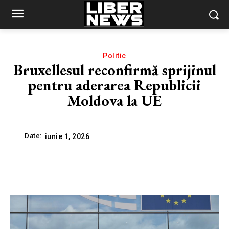
Politic
Bruxellesul reconfirmă sprijinul
pentru aderarea Republicii
Moldova la UE
Date:
iunie 1, 2026