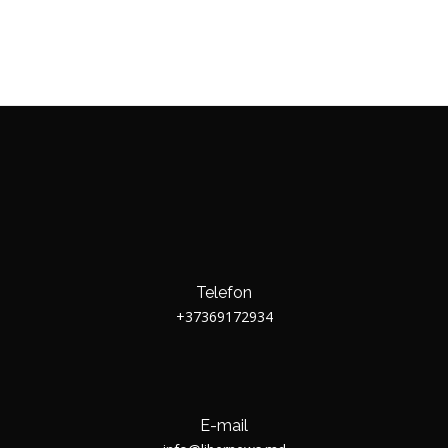
Telefon
+37369172934
E-mail