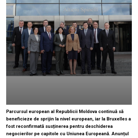
Parcursul european al Republicii Moldova continuă să
beneficieze de sprijin la nivel european, iar la Bruxelles a
fost reconfirmată susținerea pentru deschiderea
negocierilor pe capitole cu Uniunea Europeană. Anunțul