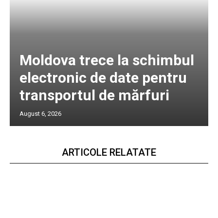
Moldova trece la schimbul
electronic de date pentru
transportul de mărfuri
August 6, 2026
ARTICOLE RELATATE