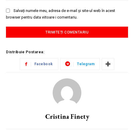
Salvați numele meu, adresa de e-mail și site-ul web în acest
browser pentru data viitoare i comentariu.
Distribuie Postarea:
Facebook
Telegram
Cristina Finety