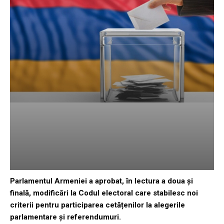
Parlamentul Armeniei a aprobat, în lectura a doua și
finală, modificări la Codul electoral care stabilesc noi
criterii pentru participarea cetățenilor la alegerile
parlamentare și referendumuri.