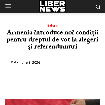
Extern
Armenia introduce noi condiții
pentru dreptul de vot la alegeri
și referendumuri
Date:
iulie 3, 2026