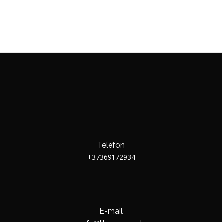
Telefon
+37369172934
E-mail