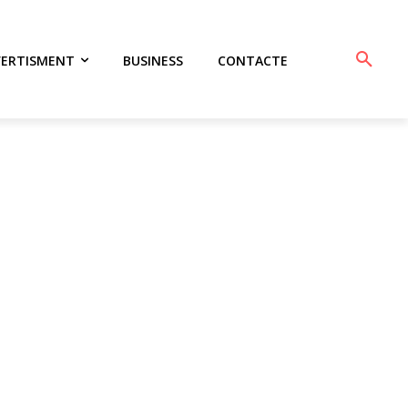
VERTISMENT
BUSINESS
CONTACTE