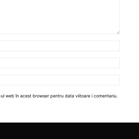
-ul web în acest browser pentru data viitoare i comentariu.