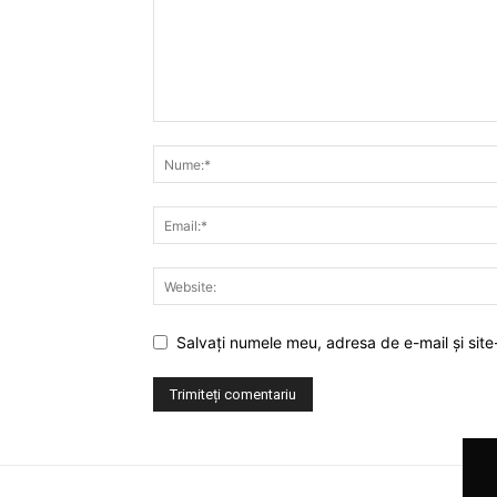
Salvați numele meu, adresa de e-mail și site