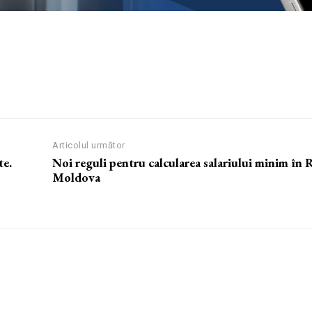
Articolul următor
te.
Noi reguli pentru calcularea salariului minim în 
Moldova