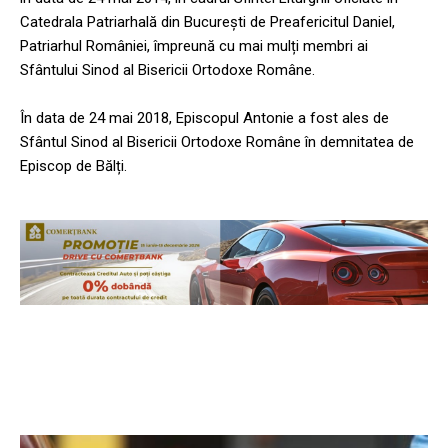
Catedrala Patriarhală din București de Preafericitul Daniel,
Patriarhul României, împreună cu mai mulți membri ai
Sfântului Sinod al Bisericii Ortodoxe Române.
În data de 24 mai 2018, Episcopul Antonie a fost ales de
Sfântul Sinod al Bisericii Ortodoxe Române în demnitatea de
Episcop de Bălți.