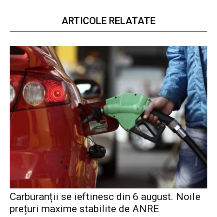
ARTICOLE RELATATE
Carburanții se ieftinesc din 6 august. Noile
prețuri maxime stabilite de ANRE