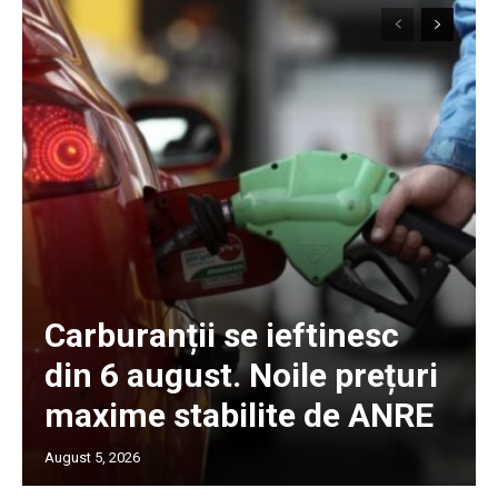
Carburanții se ieftinesc
din 6 august. Noile prețuri
maxime stabilite de ANRE
August 5, 2026