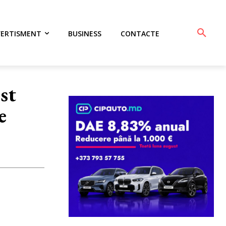
VERTISMENT
BUSINESS
CONTACTE
st
e