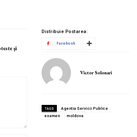
Distribuie Postarea:
Facebook
teste și
Victor Solonari
Agentia Servicii Publice
TAGS
examen
moldova