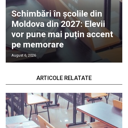
Schimbări în școlile din
Moldova din 2027: Elevii
vor pune mai puțin accent
pe memorare
August 6, 2026
ARTICOLE RELATATE