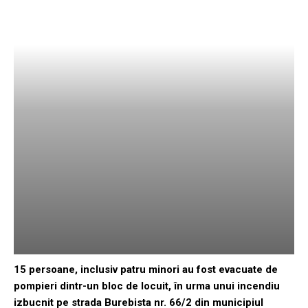
15 persoane, inclusiv patru minori au fost evacuate de
pompieri dintr-un bloc de locuit, în urma unui incendiu
izbucnit pe strada Burebista nr. 66/2 din municipiul