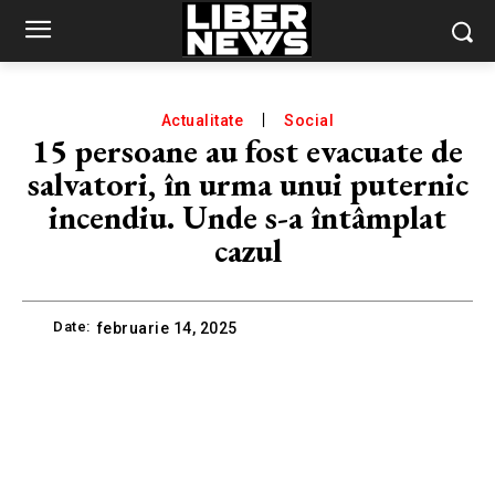
Actualitate
Social
15 persoane au fost evacuate de
salvatori, în urma unui puternic
incendiu. Unde s-a întâmplat
cazul
Date:
februarie 14, 2025