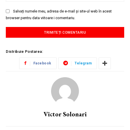
Salvați numele meu, adresa de e-mail și site-ul web în acest
browser pentru data viitoare i comentariu.
Distribuie Postarea:
Facebook
Telegram
Victor Solonari