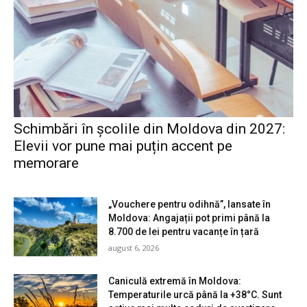
Schimbări în școlile din Moldova din 2027:
Elevii vor pune mai puțin accent pe
memorare
„Vouchere pentru odihnă”, lansate în
Moldova: Angajații pot primi până la
8.700 de lei pentru vacanțe în țară
august 6, 2026
Caniculă extremă în Moldova:
Temperaturile urcă până la +38°C. Sunt