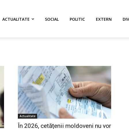
ACTUALITATE
SOCIAL
POLITIC
EXTERN
DI
Actualitate
În 2026, cetățenii moldoveni nu vor