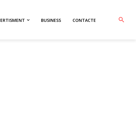
VERTISMENT
BUSINESS
CONTACTE