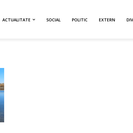
ACTUALITATE
SOCIAL
POLITIC
EXTERN
DI