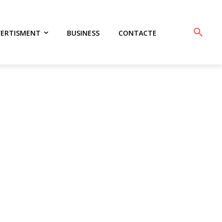
VERTISMENT
BUSINESS
CONTACTE