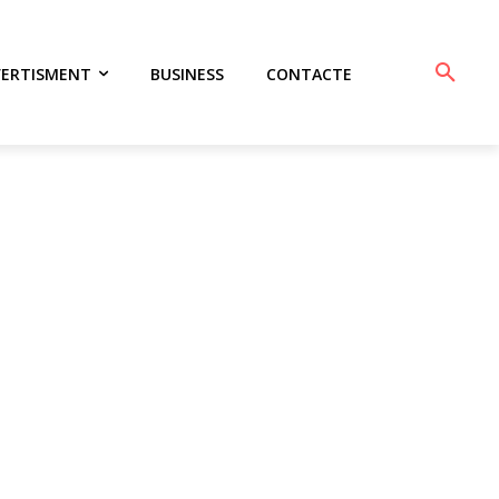
VERTISMENT
BUSINESS
CONTACTE