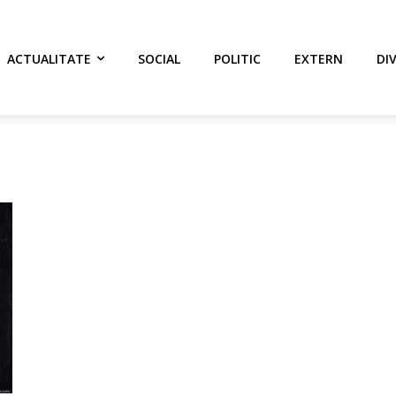
ACTUALITATE
SOCIAL
POLITIC
EXTERN
DI