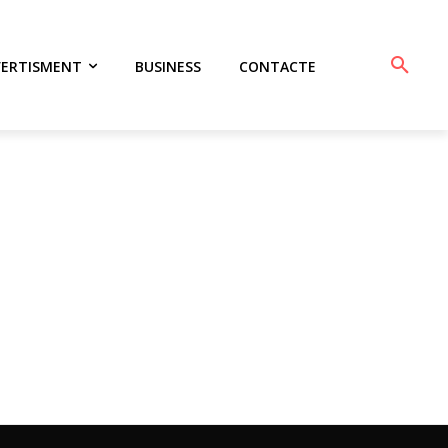
VERTISMENT
BUSINESS
CONTACTE