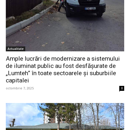
Actualitate
Ample lucrări de modernizare a sistemului
de iluminat public au fost desfășurate de
„Lumteh” în toate sectoarele și suburbiile
capitalei
octombrie 7, 2025
0