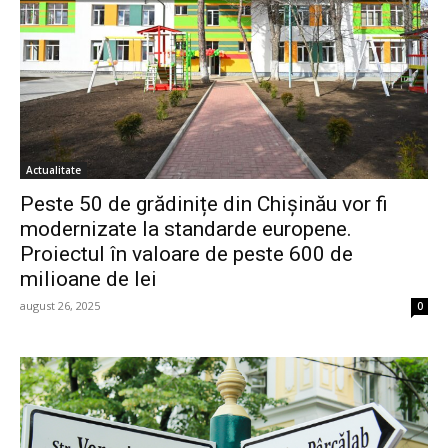
Actualitate
Peste 50 de grădinițe din Chișinău vor fi
modernizate la standarde europene.
Proiectul în valoare de peste 600 de
milioane de lei
august 26, 2025
0