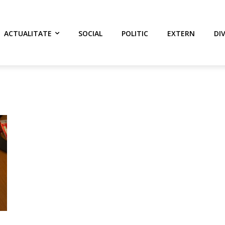
ACTUALITATE
SOCIAL
POLITIC
EXTERN
DI