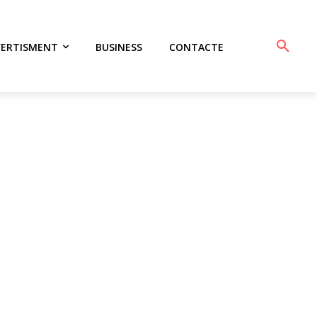
VERTISMENT
BUSINESS
CONTACTE