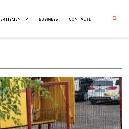
VERTISMENT
BUSINESS
CONTACTE