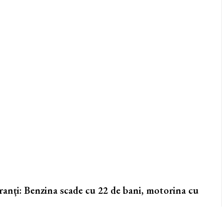
uranți: Benzina scade cu 22 de bani, motorina cu