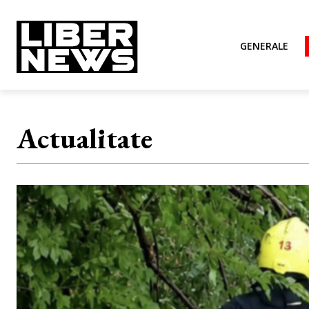
GENERALE
Actualitate