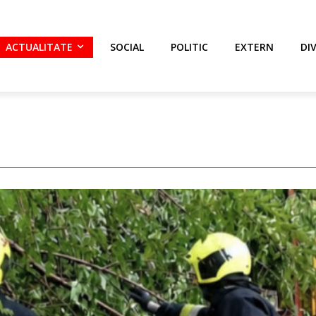
ACTUALITATE
SOCIAL
POLITIC
EXTERN
DI