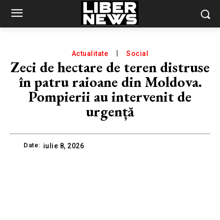
Actualitate
Social
Zeci de hectare de teren distruse
în patru raioane din Moldova.
Pompierii au intervenit de
urgență
Date:
iulie 8, 2026