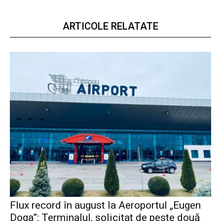
ARTICOLE RELATATE
Flux record în august la Aeroportul „Eugen
Doga”: Terminalul, solicitat de peste două