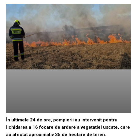
În ultimele 24 de ore, pompierii au intervenit pentru
lichidarea a 16 focare de ardere a vegetației uscate, care
au afectat aproximativ 35 de hectare de teren.