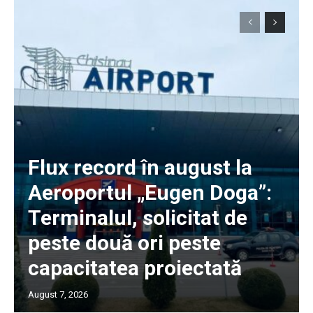
Flux record în august la
Aeroportul „Eugen Doga”:
Terminalul, solicitat de
peste două ori peste
capacitatea proiectată
August 7, 2026