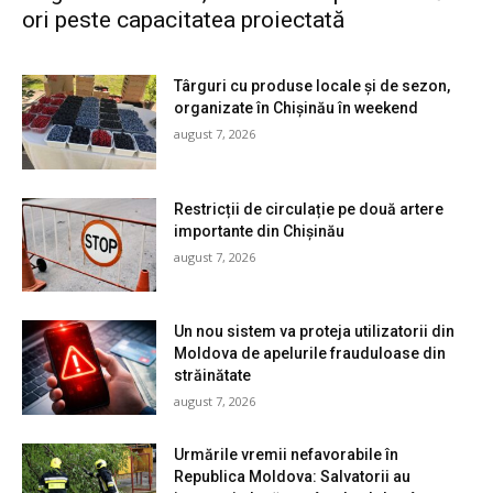
ori peste capacitatea proiectată
Târguri cu produse locale și de sezon,
organizate în Chișinău în weekend
august 7, 2026
Restricții de circulație pe două artere
importante din Chișinău
august 7, 2026
Un nou sistem va proteja utilizatorii din
Moldova de apelurile frauduloase din
străinătate
august 7, 2026
Urmările vremii nefavorabile în
Republica Moldova: Salvatorii au