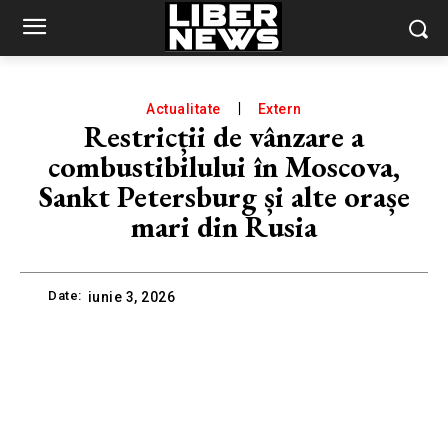
Actualitate
Extern
Restricții de vânzare a
combustibilului în Moscova,
Sankt Petersburg și alte orașe
mari din Rusia
Date:
iunie 3, 2026