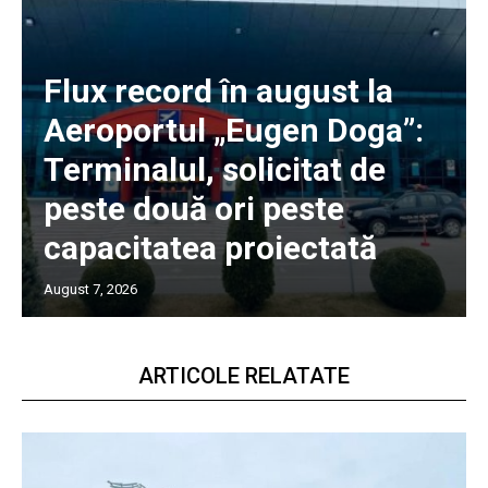
Flux record în august la
Aeroportul „Eugen Doga”:
Terminalul, solicitat de
peste două ori peste
capacitatea proiectată
August 7, 2026
ARTICOLE RELATATE