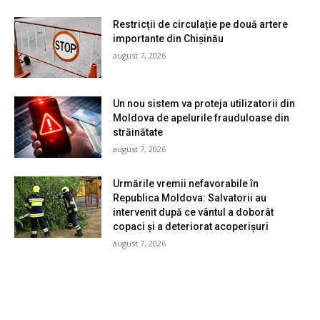
Restricții de circulație pe două artere
importante din Chișinău
august 7, 2026
Un nou sistem va proteja utilizatorii din
Moldova de apelurile frauduloase din
străinătate
august 7, 2026
Urmările vremii nefavorabile în
Republica Moldova: Salvatorii au
intervenit după ce vântul a doborât
copaci și a deteriorat acoperișuri
august 7, 2026