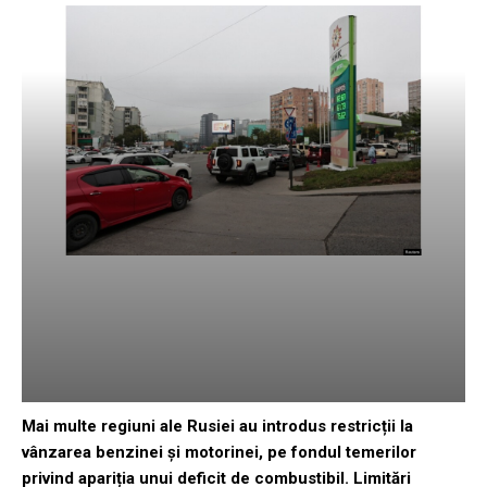
Mai multe regiuni ale Rusiei au introdus restricții la
vânzarea benzinei și motorinei, pe fondul temerilor
privind apariția unui deficit de combustibil. Limitări