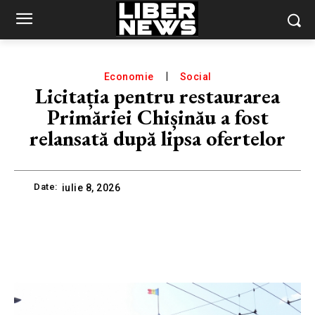
Economie
Social
Licitația pentru restaurarea
Primăriei Chișinău a fost
relansată după lipsa ofertelor
Date:
iulie 8, 2026