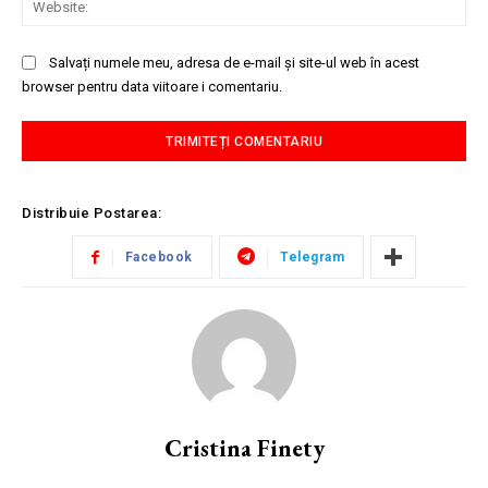
Salvați numele meu, adresa de e-mail și site-ul web în acest
browser pentru data viitoare i comentariu.
Distribuie Postarea:
Facebook
Telegram
Cristina Finety