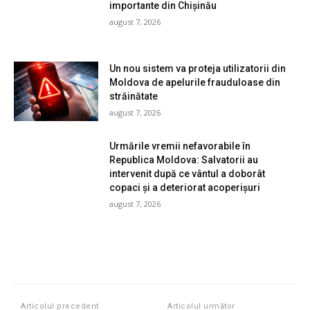
importante din Chișinău
august 7, 2026
Un nou sistem va proteja utilizatorii din
Moldova de apelurile frauduloase din
străinătate
august 7, 2026
Urmările vremii nefavorabile în
Republica Moldova: Salvatorii au
intervenit după ce vântul a doborât
copaci și a deteriorat acoperișuri
august 7, 2026
Articolul precedent
Articolul următor