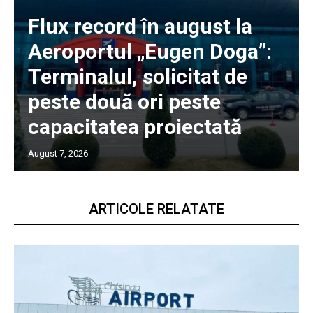
Flux record în august la
Aeroportul „Eugen Doga”:
Terminalul, solicitat de
peste două ori peste
capacitatea proiectată
August 7, 2026
ARTICOLE RELATATE