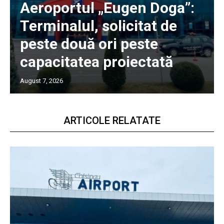
Aeroportul „Eugen Doga”:
Terminalul, solicitat de
peste două ori peste
capacitatea proiectată
August 7, 2026
ARTICOLE RELATATE