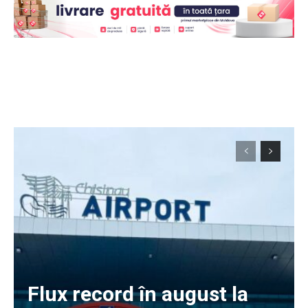
Flux record în august la