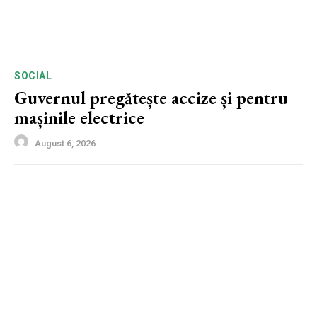
SOCIAL
Guvernul pregătește accize și pentru
mașinile electrice
August 6, 2026