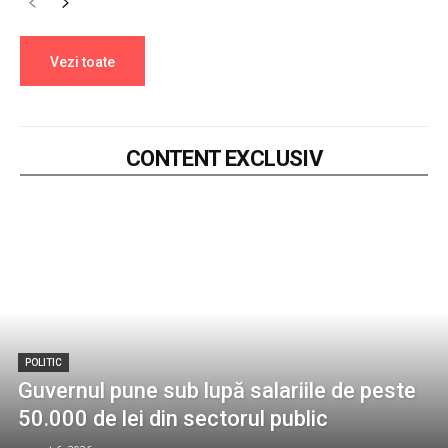
Vezi toate
CONTENT EXCLUSIV
POLITIC
Guvernul pune sub lupă salariile de peste
50.000 de lei din sectorul public