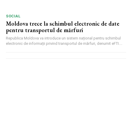
SOCIAL
Moldova trece la schimbul electronic de date
pentru transportul de mărfuri
Republica Moldova va introduce un sistem național pentru schimbul
electronic de informații privind transportul de mărfuri, denumit eFTI....