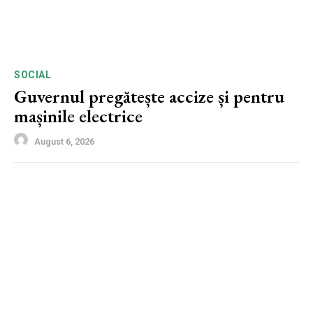
SOCIAL
Guvernul pregătește accize și pentru
mașinile electrice
August 6, 2026