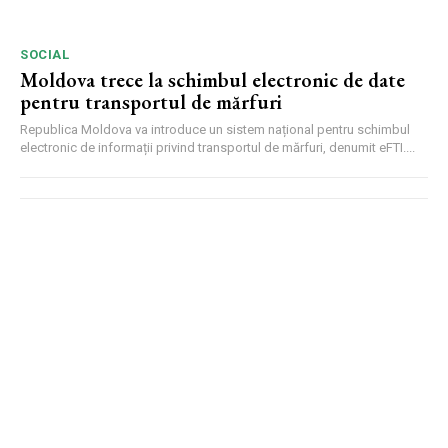
SOCIAL
Moldova trece la schimbul electronic de date
pentru transportul de mărfuri
Republica Moldova va introduce un sistem național pentru schimbul
electronic de informații privind transportul de mărfuri, denumit eFTI....