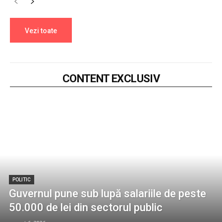
Vezi toate
CONTENT EXCLUSIV
POLITIC
Guvernul pune sub lupă salariile de peste
50.000 de lei din sectorul public